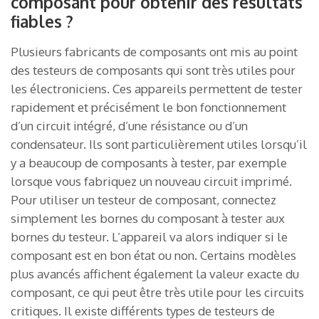
composant pour obtenir des résultats
fiables ?
Plusieurs fabricants de composants ont mis au point
des testeurs de composants qui sont très utiles pour
les électroniciens. Ces appareils permettent de tester
rapidement et précisément le bon fonctionnement
d’un circuit intégré, d’une résistance ou d’un
condensateur. Ils sont particulièrement utiles lorsqu’il
y a beaucoup de composants à tester, par exemple
lorsque vous fabriquez un nouveau circuit imprimé.
Pour utiliser un testeur de composant, connectez
simplement les bornes du composant à tester aux
bornes du testeur. L’appareil va alors indiquer si le
composant est en bon état ou non. Certains modèles
plus avancés affichent également la valeur exacte du
composant, ce qui peut être très utile pour les circuits
critiques. Il existe différents types de testeurs de