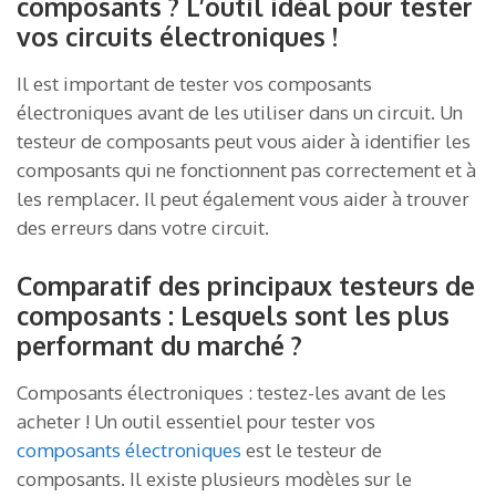
composants ? L’outil idéal pour tester
vos circuits électroniques !
Il est important de tester vos composants
électroniques avant de les utiliser dans un circuit. Un
testeur de composants peut vous aider à identifier les
composants qui ne fonctionnent pas correctement et à
les remplacer. Il peut également vous aider à trouver
des erreurs dans votre circuit.
Comparatif des principaux testeurs de
composants : Lesquels sont les plus
performant du marché ?
Composants électroniques : testez-les avant de les
acheter ! Un outil essentiel pour tester vos
composants électroniques
est le testeur de
composants. Il existe plusieurs modèles sur le