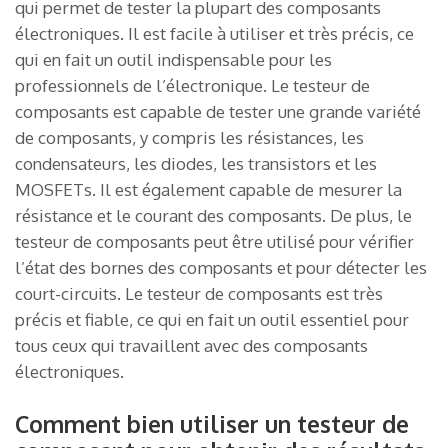
qui permet de tester la plupart des composants
électroniques. Il est facile à utiliser et très précis, ce
qui en fait un outil indispensable pour les
professionnels de l’électronique. Le testeur de
composants est capable de tester une grande variété
de composants, y compris les résistances, les
condensateurs, les diodes, les transistors et les
MOSFETs. Il est également capable de mesurer la
résistance et le courant des composants. De plus, le
testeur de composants peut être utilisé pour vérifier
l’état des bornes des composants et pour détecter les
court-circuits. Le testeur de composants est très
précis et fiable, ce qui en fait un outil essentiel pour
tous ceux qui travaillent avec des composants
électroniques.
Comment bien utiliser un testeur de