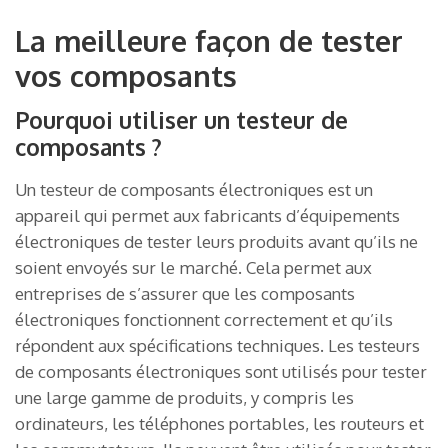
La meilleure façon de tester
vos composants
Pourquoi utiliser un testeur de
composants ?
Un testeur de composants électroniques est un
appareil qui permet aux fabricants d’équipements
électroniques de tester leurs produits avant qu’ils ne
soient envoyés sur le marché. Cela permet aux
entreprises de s’assurer que les composants
électroniques fonctionnent correctement et qu’ils
répondent aux spécifications techniques. Les testeurs
de composants électroniques sont utilisés pour tester
une large gamme de produits, y compris les
ordinateurs, les téléphones portables, les routeurs et