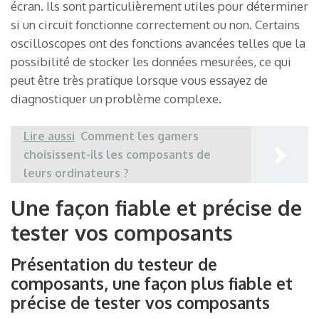
écran. Ils sont particulièrement utiles pour déterminer
si un circuit fonctionne correctement ou non. Certains
oscilloscopes ont des fonctions avancées telles que la
possibilité de stocker les données mesurées, ce qui
peut être très pratique lorsque vous essayez de
diagnostiquer un problème complexe.
Lire aussi
Comment les gamers
choisissent-ils les composants de
leurs ordinateurs ?
Une façon fiable et précise de
tester vos composants
Présentation du testeur de
composants, une façon plus fiable et
précise de tester vos composants