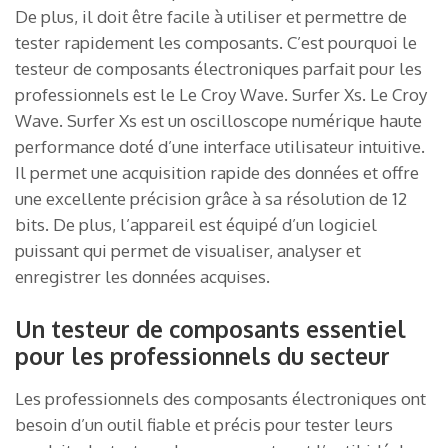
De plus, il doit être facile à utiliser et permettre de
tester rapidement les composants. C’est pourquoi le
testeur de composants électroniques parfait pour les
professionnels est le Le Croy Wave. Surfer Xs. Le Croy
Wave. Surfer Xs est un oscilloscope numérique haute
performance doté d’une interface utilisateur intuitive.
Il permet une acquisition rapide des données et offre
une excellente précision grâce à sa résolution de 12
bits. De plus, l’appareil est équipé d’un logiciel
puissant qui permet de visualiser, analyser et
enregistrer les données acquises.
Un testeur de composants essentiel
pour les professionnels du secteur
Les professionnels des composants électroniques ont
besoin d’un outil fiable et précis pour tester leurs