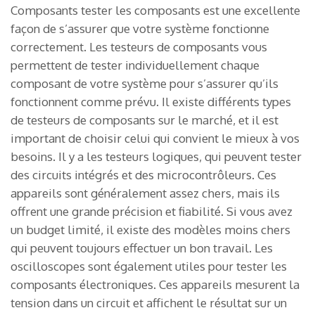
Composants tester les composants est une excellente
façon de s’assurer que votre système fonctionne
correctement. Les testeurs de composants vous
permettent de tester individuellement chaque
composant de votre système pour s’assurer qu’ils
fonctionnent comme prévu. Il existe différents types
de testeurs de composants sur le marché, et il est
important de choisir celui qui convient le mieux à vos
besoins. Il y a les testeurs logiques, qui peuvent tester
des circuits intégrés et des microcontrôleurs. Ces
appareils sont généralement assez chers, mais ils
offrent une grande précision et fiabilité. Si vous avez
un budget limité, il existe des modèles moins chers
qui peuvent toujours effectuer un bon travail. Les
oscilloscopes sont également utiles pour tester les
composants électroniques. Ces appareils mesurent la
tension dans un circuit et affichent le résultat sur un