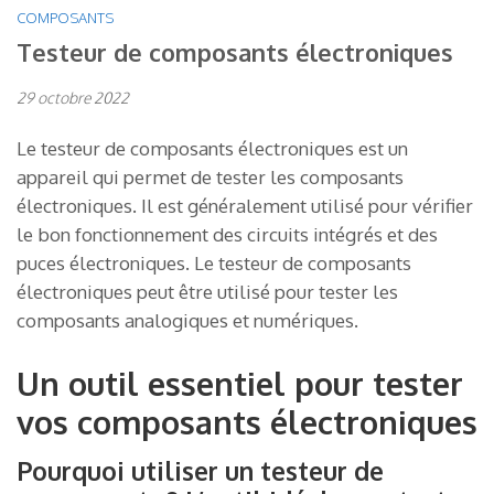
COMPOSANTS
Testeur de composants électroniques
29 octobre 2022
Le testeur de composants électroniques est un
appareil qui permet de tester les composants
électroniques. Il est généralement utilisé pour vérifier
le bon fonctionnement des circuits intégrés et des
puces électroniques. Le testeur de composants
électroniques peut être utilisé pour tester les
composants analogiques et numériques.
Un outil essentiel pour tester
vos composants électroniques
Pourquoi utiliser un testeur de