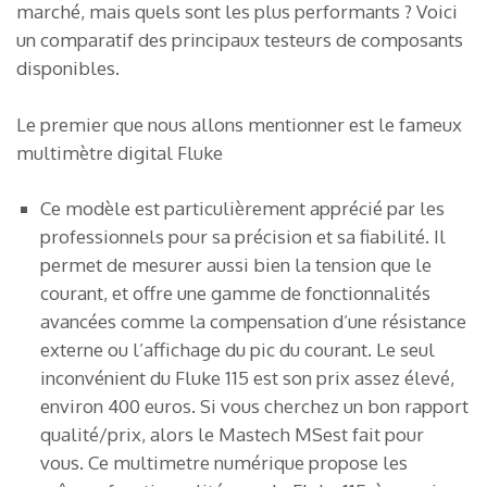
marché, mais quels sont les plus performants ? Voici
un comparatif des principaux testeurs de composants
disponibles.
Le premier que nous allons mentionner est le fameux
multimètre digital Fluke
Ce modèle est particulièrement apprécié par les
professionnels pour sa précision et sa fiabilité. Il
permet de mesurer aussi bien la tension que le
courant, et offre une gamme de fonctionnalités
avancées comme la compensation d’une résistance
externe ou l’affichage du pic du courant. Le seul
inconvénient du Fluke 115 est son prix assez élevé,
environ 400 euros. Si vous cherchez un bon rapport
qualité/prix, alors le Mastech MSest fait pour
vous. Ce multimetre numérique propose les