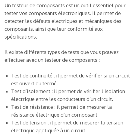
Un testeur de composants est un outil essentiel pour
tester vos composants électroniques. Il permet de
détecter les défauts électriques et mécaniques des
composants, ainsi que leur conformité aux
spécifications.
Il existe différents types de tests que vous pouvez
effectuer avec un testeur de composants :
Test de continuité : il permet de vérifier si un circuit
est ouvert ou fermé.
Test d’isolement : il permet de vérifier l’isolation
électrique entre les conducteurs d’un circuit.
Test de résistance : il permet de mesurer la
résistance électrique d’un composant.
Test de tension : il permet de mesurer la tension
électrique appliquée à un circuit.