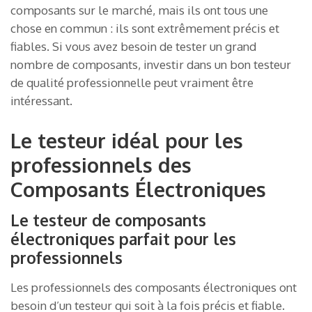
composants sur le marché, mais ils ont tous une
chose en commun : ils sont extrêmement précis et
fiables. Si vous avez besoin de tester un grand
nombre de composants, investir dans un bon testeur
de qualité professionnelle peut vraiment être
intéressant.
Le testeur idéal pour les
professionnels des
Composants Électroniques
Le testeur de composants
électroniques parfait pour les
professionnels
Les professionnels des composants électroniques ont
besoin d’un testeur qui soit à la fois précis et fiable.