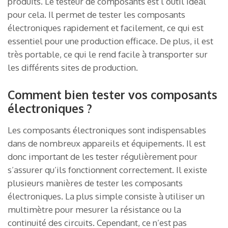
produits. Le testeur de composants est l’outil idéal
pour cela. Il permet de tester les composants
électroniques rapidement et facilement, ce qui est
essentiel pour une production efficace. De plus, il est
très portable, ce qui le rend facile à transporter sur
les différents sites de production.
Comment bien tester vos composants
électroniques ?
Les composants électroniques sont indispensables
dans de nombreux appareils et équipements. Il est
donc important de les tester régulièrement pour
s’assurer qu’ils fonctionnent correctement. Il existe
plusieurs manières de tester les composants
électroniques. La plus simple consiste à utiliser un
multimètre pour mesurer la résistance ou la
continuité des circuits. Cependant, ce n’est pas