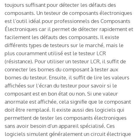
toujours suffisant pour détecter les défauts des
composants. Un testeur de composants électroniques
est l’outil idéal pour professionnels des Composants
Électroniques car il permet de détecter rapidement et
facilement les défauts des composants. Il existe
différents types de testeurs sur le marché, mais le
plus couramment utilisé est le testeur LCR
(résistance). Pour utiliser un testeur LCR, il suffit de
connecter les bornes du composant à tester aux
bornes du testeur. Ensuite, il suffit de lire les valeurs
affichées sur l’écran du testeur pour savoir si le
composant est en bon état ou non. Si une valeur
anormale est affichée, cela signifie que le composant
doit être remplacé. Il existe aussi des logiciels qui
permettent de tester les composants électroniques
sans avoir besoin d’un appareil spécialisé. Ces
logiciels simulent généralement un circuit électrique