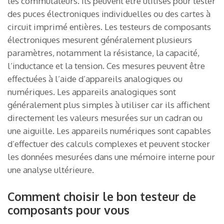
les commutateurs. Ils peuvent être utilisés pour tester
des puces électroniques individuelles ou des cartes à
circuit imprimé entières. Les testeurs de composants
électroniques mesurent généralement plusieurs
paramètres, notamment la résistance, la capacité,
l’inductance et la tension. Ces mesures peuvent être
effectuées à l’aide d’appareils analogiques ou
numériques. Les appareils analogiques sont
généralement plus simples à utiliser car ils affichent
directement les valeurs mesurées sur un cadran ou
une aiguille. Les appareils numériques sont capables
d’effectuer des calculs complexes et peuvent stocker
les données mesurées dans une mémoire interne pour
une analyse ultérieure.
Comment choisir le bon testeur de
composants pour vous