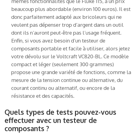
mêmes fonctionnalités que le Fluke 115, à un prix
beaucoup plus abordable (environ 100 euros). Il est
donc parfaitement adapté aux bricoleurs qui ne
veulent pas dépenser trop d’argent dans un outil
dont ils n’auront peut-être pas l’usage fréquent.
Enfin, si vous avez besoin d’un testeur de
composants portable et facile à utiliser, alors jetez
votre dévolu sur le Voltcraft VC820-BL. Ce modèle
compact et léger (seulement 300 grammes)
propose une grande variété de fonctions, comme la
mesure de la tension continue ou alternative, du
courant continu ou alternatif, ou encore de la
résistance et des capacités.
Quels types de tests pouvez-vous
effectuer avec un testeur de
composants ?