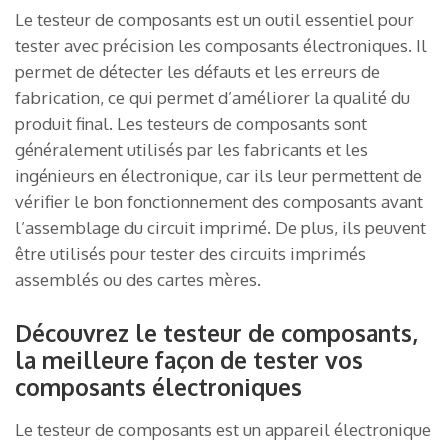
Le testeur de composants est un outil essentiel pour
tester avec précision les composants électroniques. Il
permet de détecter les défauts et les erreurs de
fabrication, ce qui permet d’améliorer la qualité du
produit final. Les testeurs de composants sont
généralement utilisés par les fabricants et les
ingénieurs en électronique, car ils leur permettent de
vérifier le bon fonctionnement des composants avant
l’assemblage du circuit imprimé. De plus, ils peuvent
être utilisés pour tester des circuits imprimés
assemblés ou des cartes mères.
Découvrez le testeur de composants,
la meilleure façon de tester vos
composants électroniques
Le testeur de composants est un appareil électronique