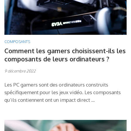
COMPOSANTS
Comment les gamers choisissent-ils les
composants de leurs ordinateurs ?
9 décembre 2022
Les PC gamers sont des ordinateurs construits
spécifiquement pour les jeux vidéo. Les composants
qu’ils contiennent ont un impact direct …