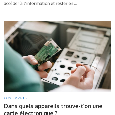
accéder à l’information et rester en …
COMPOSANTS
Dans quels appareils trouve-t’on une
carte électronique ?