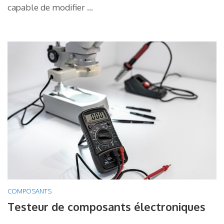
capable de modifier …
COMPOSANTS
Testeur de composants électroniques