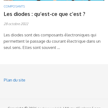
COMPOSANTS
Les diodes : qu’est-ce que c’est ?
28 octobre 2022
Les diodes sont des composants électroniques qui
permettent le passage du courant électrique dans un
seul sens. Elles sont souvent …
Plan du site