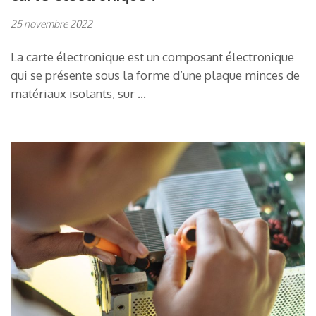
25 novembre 2022
La carte électronique est un composant électronique
qui se présente sous la forme d’une plaque minces de
matériaux isolants, sur …