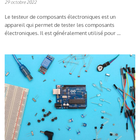
29 octobre 2022
Le testeur de composants électroniques est un
appareil qui permet de tester les composants
électroniques. Il est généralement utilisé pour …