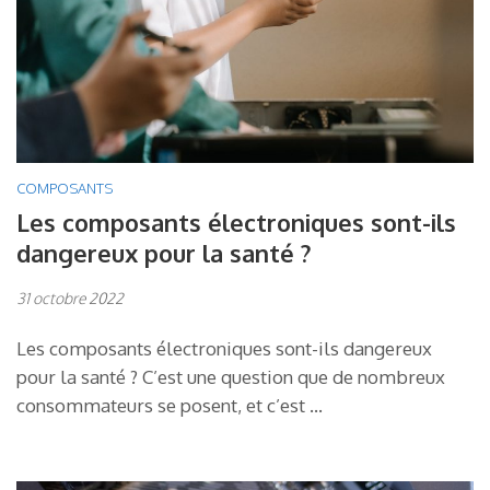
COMPOSANTS
Les composants électroniques sont-ils
dangereux pour la santé ?
31 octobre 2022
Les composants électroniques sont-ils dangereux
pour la santé ? C’est une question que de nombreux
consommateurs se posent, et c’est …