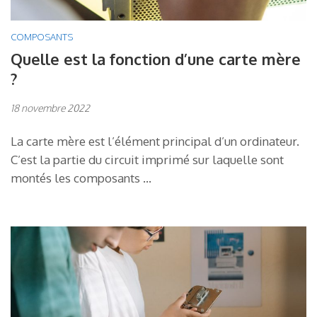
COMPOSANTS
Quelle est la fonction d’une carte mère
?
18 novembre 2022
La carte mère est l’élément principal d’un ordinateur.
C’est la partie du circuit imprimé sur laquelle sont
montés les composants …