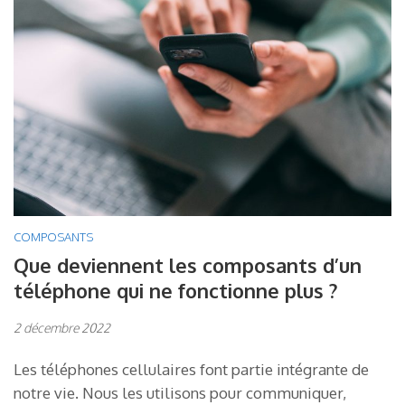
COMPOSANTS
Que deviennent les composants d’un
téléphone qui ne fonctionne plus ?
2 décembre 2022
Les téléphones cellulaires font partie intégrante de
notre vie. Nous les utilisons pour communiquer,