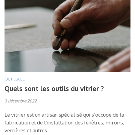
OUTILLAGE
Quels sont les outils du vitrier ?
3 décembre 2022
Le vitrier est un artisan spécialisé qui s’occupe de la
fabrication et de l’installation des fenêtres, miroirs,
verrières et autres …