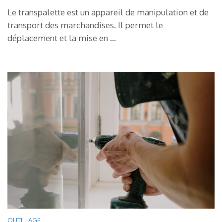
Le transpalette est un appareil de manipulation et de
transport des marchandises. Il permet le
déplacement et la mise en …
OUTILLAGE