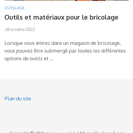
OUTILLAGE
Outils et matériaux pour le bricolage
28 octobre 2022
Lorsque vous entrez dans un magasin de bricolage,
vous pouvez être submergé par toutes les différentes
options de outils et …
Plan du site