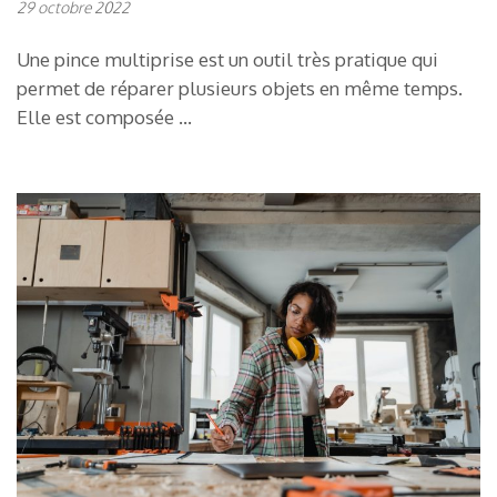
29 octobre 2022
Une pince multiprise est un outil très pratique qui
permet de réparer plusieurs objets en même temps.
Elle est composée …