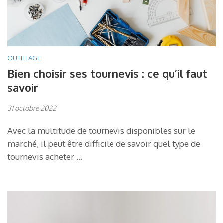
OUTILLAGE
Bien choisir ses tournevis : ce qu’il faut
savoir
31 octobre 2022
Avec la multitude de tournevis disponibles sur le
marché, il peut être difficile de savoir quel type de
tournevis acheter …