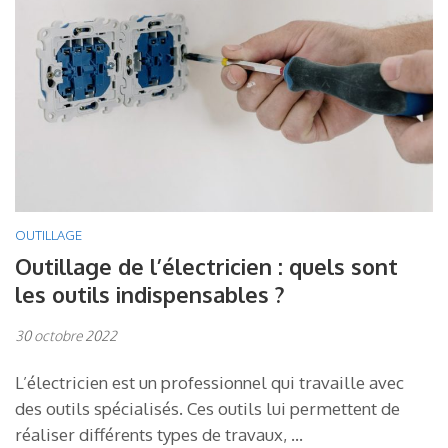
OUTILLAGE
Outillage de l’électricien : quels sont
les outils indispensables ?
30 octobre 2022
L’électricien est un professionnel qui travaille avec
des outils spécialisés. Ces outils lui permettent de
réaliser différents types de travaux, …