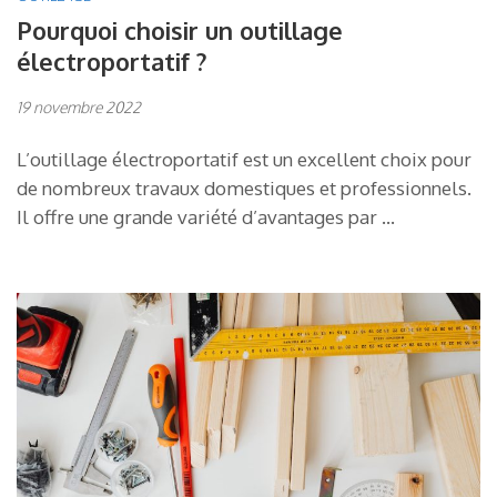
Pourquoi choisir un outillage
électroportatif ?
19 novembre 2022
L’outillage électroportatif est un excellent choix pour
de nombreux travaux domestiques et professionnels.
Il offre une grande variété d’avantages par …