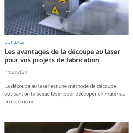
OUTILLAGE
Les avantages de la découpe au laser
pour vos projets de fabrication
7 mars 2023
La découpe au laser est une méthode de découpe
utilisant un faisceau laser pour découper un matériau
en une forme …