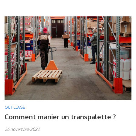
OUTILLAGE
Comment manier un transpalette ?
26 novembre 2022