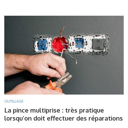
OUTILLAGE
La pince multiprise : très pratique
lorsqu’on doit effectuer des réparations