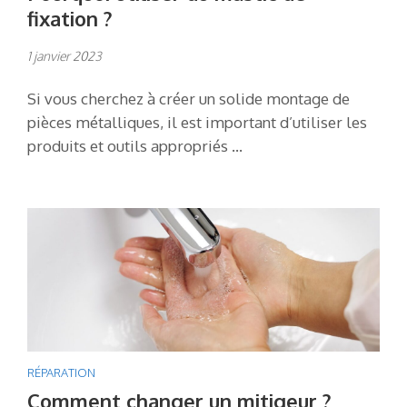
fixation ?
1 janvier 2023
Si vous cherchez à créer un solide montage de
pièces métalliques, il est important d’utiliser les
produits et outils appropriés …
RÉPARATION
Comment changer un mitigeur ?