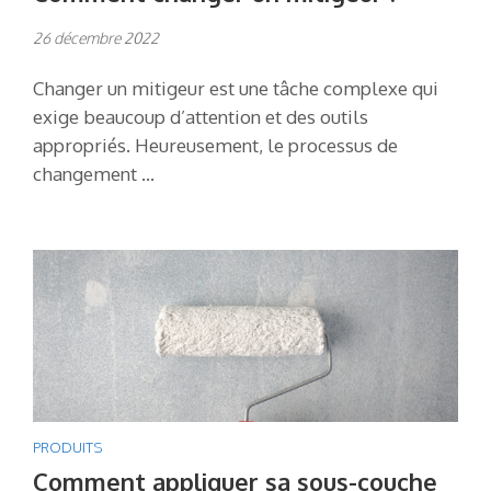
26 décembre 2022
Changer un mitigeur est une tâche complexe qui
exige beaucoup d’attention et des outils
appropriés. Heureusement, le processus de
changement …
PRODUITS
Comment appliquer sa sous-couche