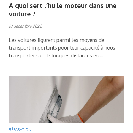
A quoi sert l’huile moteur dans une
voiture ?
18 décembre 2022
Les voitures figurent parmi les moyens de
transport importants pour leur capacité à nous
transporter sur de longues distances en …
RÉPARATION