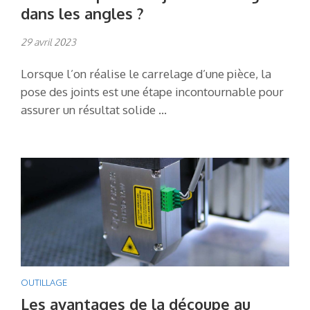
dans les angles ?
29 avril 2023
Lorsque l’on réalise le carrelage d’une pièce, la
pose des joints est une étape incontournable pour
assurer un résultat solide …
OUTILLAGE
Les avantages de la découpe au