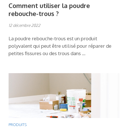
Comment utiliser la poudre
rebouche-trous ?
12 décembre 2022
La poudre rebouche-trous est un produit
polyvalent qui peut être utilisé pour réparer de
petites fissures ou des trous dans …
PRODUITS