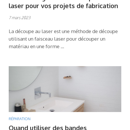
laser pour vos projets de fabrication
7 mars 2023
La découpe au laser est une méthode de découpe
utilisant un faisceau laser pour découper un
matériau en une forme …
RÉPARATION
Quand utiliser des bandes