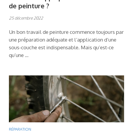
de peinture ?
25 décembre 2022
Un bon travail de peinture commence toujours par
une préparation adéquate et l’application d’une
sous-couche est indispensable. Mais qu’est-ce
qu’une …
RÉPARATION