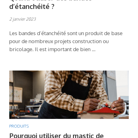
d’étanchéité ?
2 janvier 2023
Les bandes d’étanchéité sont un produit de base
pour de nombreux projets construction ou
bricolage. Il est important de bien …
PRODUITS
Pourquoi utiliser du mastic de