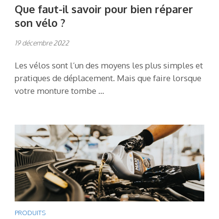
Que faut-il savoir pour bien réparer
son vélo ?
19 décembre 2022
Les vélos sont l’un des moyens les plus simples et
pratiques de déplacement. Mais que faire lorsque
votre monture tombe …
PRODUITS