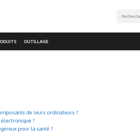
Recherche
ODUITS
OUTILLAGE
omposants de leurs ordinateurs ?
 électronique ?
gereux pour la santé ?