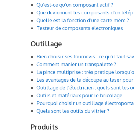
Qu’est-ce qu’un composant actif ?
Que deviennent les composants d’un téléph
Quelle est la fonction d’une carte mère ?
Testeur de composants électroniques
Outillage
Bien choisir ses tournevis : ce qu’il faut sa
Comment manier un transpalette ?
La pince multiprise : très pratique lorsqu’
Les avantages de la découpe au laser pour 
Outillage de l’électricien : quels sont les 
Outils et matériaux pour le bricolage
Pourquoi choisir un outillage électroportat
Quels sont les outils du vitrier ?
Produits