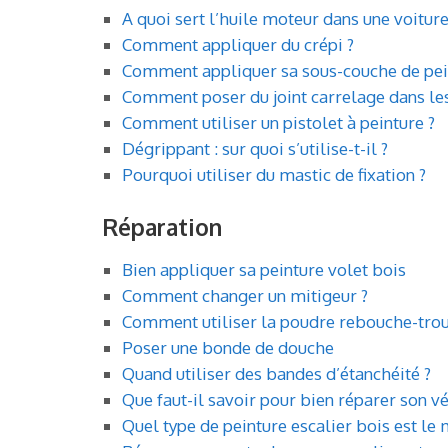
A quoi sert l’huile moteur dans une voiture
Comment appliquer du crépi ?
Comment appliquer sa sous-couche de pei
Comment poser du joint carrelage dans les
Comment utiliser un pistolet à peinture ?
Dégrippant : sur quoi s’utilise-t-il ?
Pourquoi utiliser du mastic de fixation ?
Réparation
Bien appliquer sa peinture volet bois
Comment changer un mitigeur ?
Comment utiliser la poudre rebouche-trou
Poser une bonde de douche
Quand utiliser des bandes d’étanchéité ?
Que faut-il savoir pour bien réparer son vé
Quel type de peinture escalier bois est le